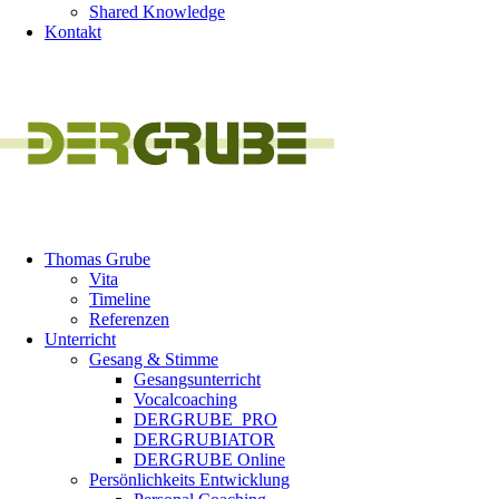
Shared Knowledge
Kontakt
Thomas Grube
Vita
Timeline
Referenzen
Unterricht
Gesang & Stimme
Gesangsunterricht
Vocalcoaching
DERGRUBE_PRO
DERGRUBIATOR
DERGRUBE Online
Persönlichkeits Entwicklung