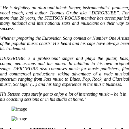
“He is definitely an all-round talent: Singer, instrumentalist, producer,
vocal coach, and author Thomas Grube aka “DERGRUBE”. For
more than 20 years, the STETSON ROCKS member has accompanied
many national and international stars and musicians on their way to
success.
Whether preparing the Eurovision Song contest or Number One Artists
of the popular music charts: His beard and his caps have always been
his trademark.
DERGRUBE is a professional singer and plays the guitar, bass,
conga, percussions and the piano.
In addition to his own original
songs, DERGRUBE also composes music for music publishers, film
and commercial productions, taking advantage of a wide musical
spectrum ranging from Jazz music to Blues, Pop, Rock, and Classical
music, Schlager (…) and his long experience in the music business.
His Stetson caps surely get to enjoy a lot of interesting music – be it in
his coaching sessions or in his studio at home."