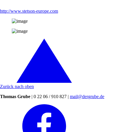
http://www.stetson-europe.com
Zurück nach oben
Thomas Grube
| 0 22 06 / 910 827 |
mail@dergrube.de